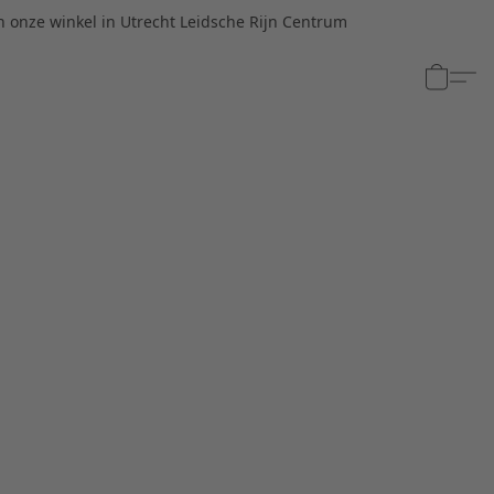
n onze winkel in Utrecht Leidsche Rijn Centrum