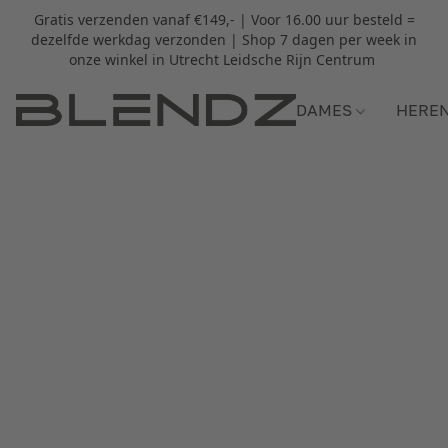
Gratis verzenden vanaf €149,- | Voor 16.00 uur besteld =
dezelfde werkdag verzonden | Shop 7 dagen per week in
onze winkel in Utrecht Leidsche Rijn Centrum
DAMES
HERE