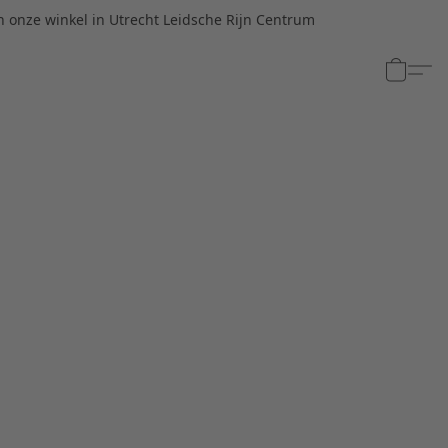
n onze winkel in Utrecht Leidsche Rijn Centrum