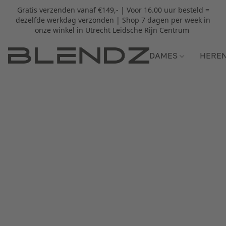
Gratis verzenden vanaf €149,- | Voor 16.00 uur besteld =
dezelfde werkdag verzonden | Shop 7 dagen per week in
onze winkel in Utrecht Leidsche Rijn Centrum
DAMES
HERE