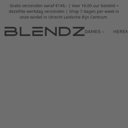
Gratis verzenden vanaf €149,- | Voor 16.00 uur besteld =
dezelfde werkdag verzonden | Shop 7 dagen per week in
onze winkel in Utrecht Leidsche Rijn Centrum
DAMES
HERE