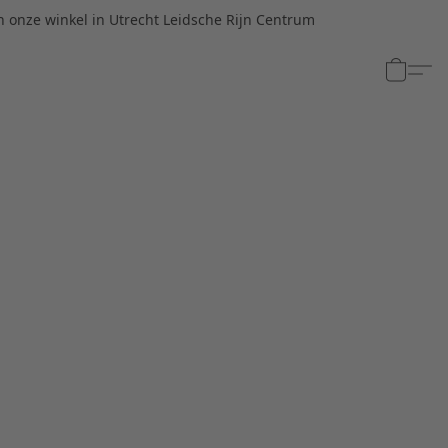
n onze winkel in Utrecht Leidsche Rijn Centrum