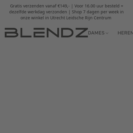
Gratis verzenden vanaf €149,- | Voor 16.00 uur besteld =
dezelfde werkdag verzonden | Shop 7 dagen per week in
onze winkel in Utrecht Leidsche Rijn Centrum
DAMES
HERE