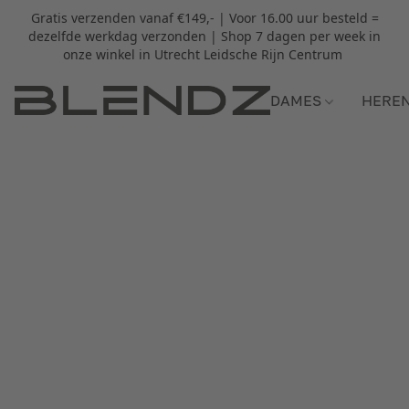
Gratis verzenden vanaf €149,- | Voor 16.00 uur besteld =
dezelfde werkdag verzonden | Shop 7 dagen per week in
onze winkel in Utrecht Leidsche Rijn Centrum
DAMES
HERE