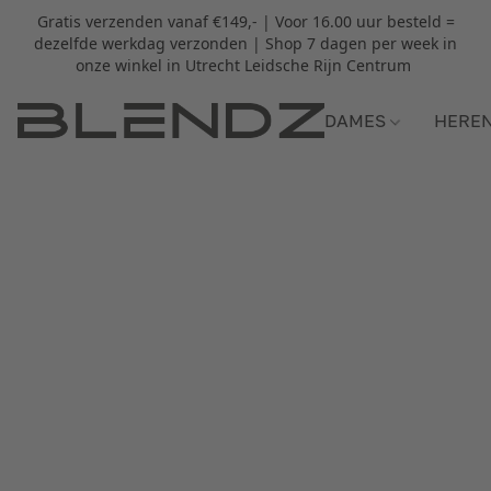
Gratis verzenden vanaf €149,- | Voor 16.00 uur besteld =
dezelfde werkdag verzonden | Shop 7 dagen per week in
onze winkel in Utrecht Leidsche Rijn Centrum
DAMES
HERE