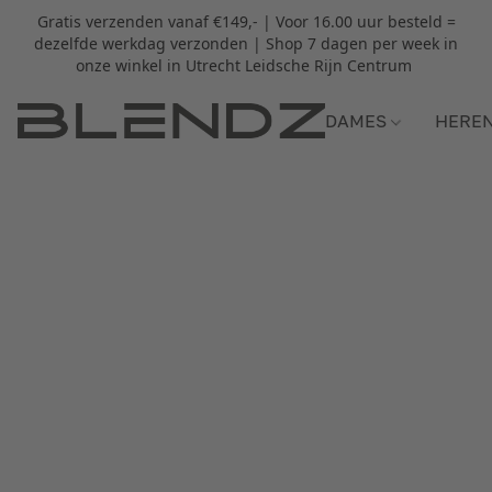
Gratis verzenden vanaf €149,- | Voor 16.00 uur besteld =
dezelfde werkdag verzonden | Shop 7 dagen per week in
onze winkel in Utrecht Leidsche Rijn Centrum
DAMES
HERE