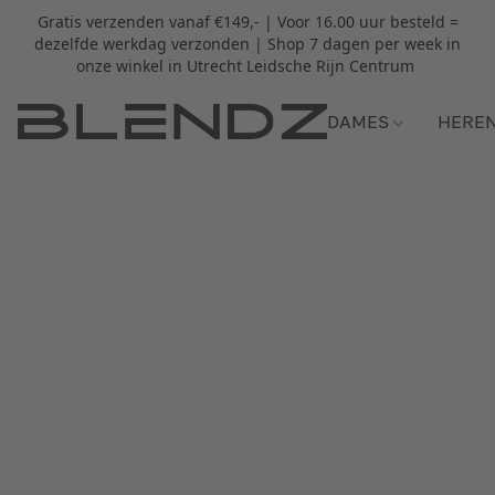
Gratis verzenden vanaf €149,- | Voor 16.00 uur besteld =
dezelfde werkdag verzonden | Shop 7 dagen per week in
onze winkel in Utrecht Leidsche Rijn Centrum
DAMES
HERE