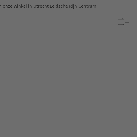
n onze winkel in Utrecht Leidsche Rijn Centrum