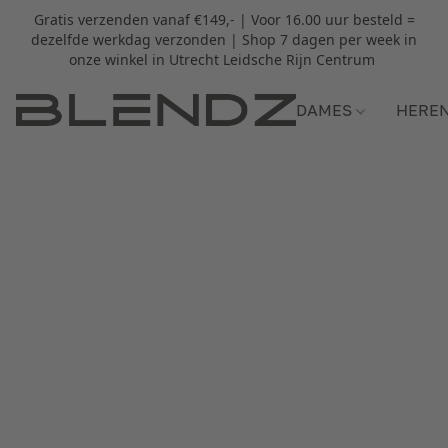
Gratis verzenden vanaf €149,- | Voor 16.00 uur besteld =
dezelfde werkdag verzonden | Shop 7 dagen per week in
onze winkel in Utrecht Leidsche Rijn Centrum
DAMES
HERE