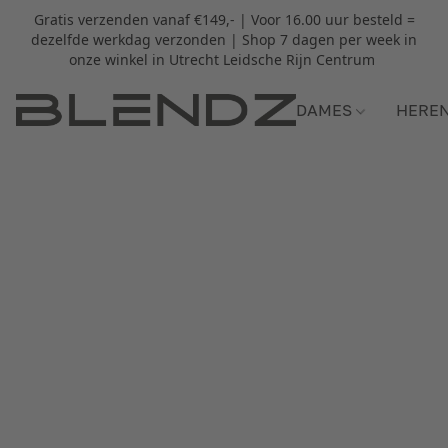
Gratis verzenden vanaf €149,- | Voor 16.00 uur besteld =
dezelfde werkdag verzonden | Shop 7 dagen per week in
onze winkel in Utrecht Leidsche Rijn Centrum
DAMES
HERE