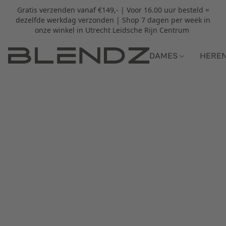
Gratis verzenden vanaf €149,- | Voor 16.00 uur besteld =
dezelfde werkdag verzonden | Shop 7 dagen per week in
onze winkel in Utrecht Leidsche Rijn Centrum
DAMES
HERE