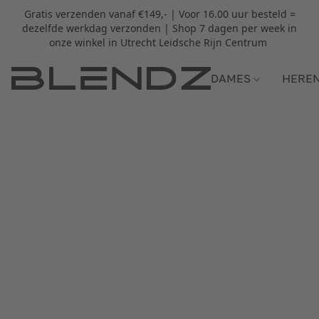
Gratis verzenden vanaf €149,- | Voor 16.00 uur besteld =
dezelfde werkdag verzonden | Shop 7 dagen per week in
onze winkel in Utrecht Leidsche Rijn Centrum
DAMES
HERE