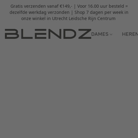
Gratis verzenden vanaf €149,- | Voor 16.00 uur besteld =
dezelfde werkdag verzonden | Shop 7 dagen per week in
onze winkel in Utrecht Leidsche Rijn Centrum
DAMES
HERE