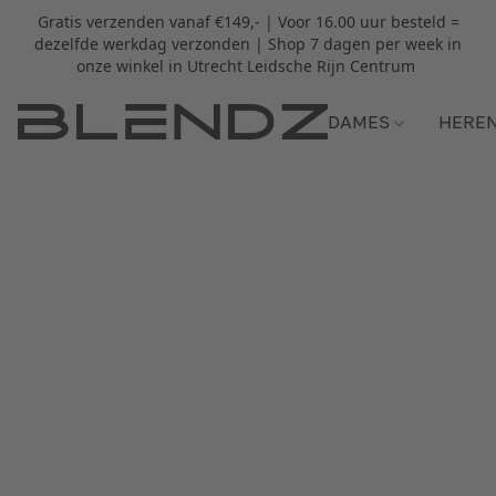
Gratis verzenden vanaf €149,- | Voor 16.00 uur besteld =
dezelfde werkdag verzonden | Shop 7 dagen per week in
onze winkel in Utrecht Leidsche Rijn Centrum
DAMES
HERE