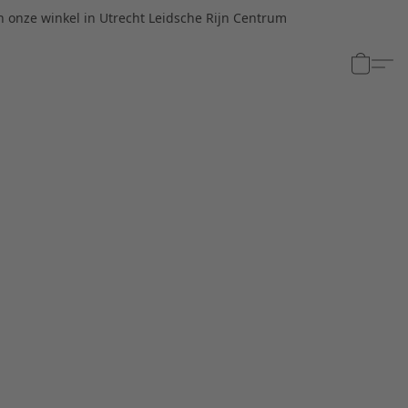
n onze winkel in Utrecht Leidsche Rijn Centrum