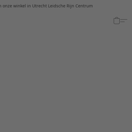
n onze winkel in Utrecht Leidsche Rijn Centrum