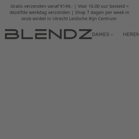
Gratis verzenden vanaf €149,- | Voor 16.00 uur besteld =
dezelfde werkdag verzonden | Shop 7 dagen per week in
onze winkel in Utrecht Leidsche Rijn Centrum
DAMES
HERE