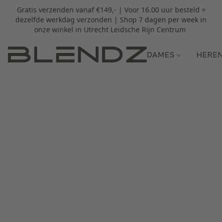
Gratis verzenden vanaf €149,- | Voor 16.00 uur besteld =
dezelfde werkdag verzonden | Shop 7 dagen per week in
onze winkel in Utrecht Leidsche Rijn Centrum
DAMES
HERE