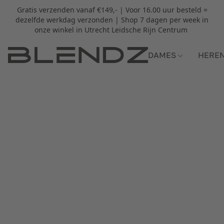
Gratis verzenden vanaf €149,- | Voor 16.00 uur besteld =
dezelfde werkdag verzonden | Shop 7 dagen per week in
onze winkel in Utrecht Leidsche Rijn Centrum
DAMES
HERE