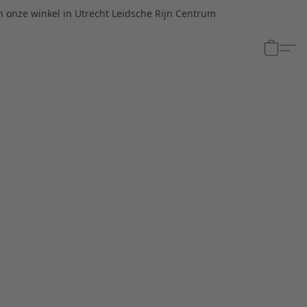
n onze winkel in Utrecht Leidsche Rijn Centrum