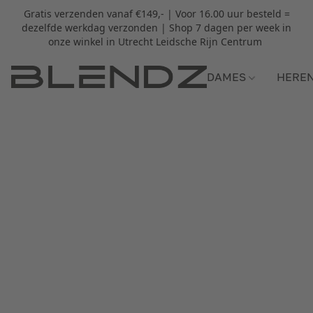
Gratis verzenden vanaf €149,- | Voor 16.00 uur besteld =
dezelfde werkdag verzonden | Shop 7 dagen per week in
onze winkel in Utrecht Leidsche Rijn Centrum
DAMES
HERE