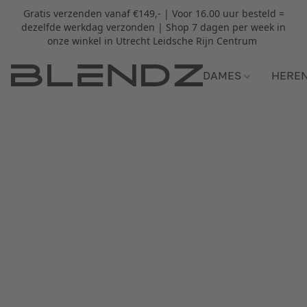
Gratis verzenden vanaf €149,- | Voor 16.00 uur besteld =
dezelfde werkdag verzonden | Shop 7 dagen per week in
onze winkel in Utrecht Leidsche Rijn Centrum
DAMES
HERE