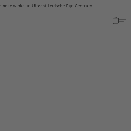
n onze winkel in Utrecht Leidsche Rijn Centrum