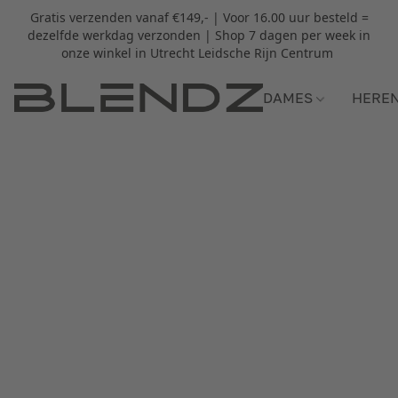
Gratis verzenden vanaf €149,- | Voor 16.00 uur besteld =
dezelfde werkdag verzonden | Shop 7 dagen per week in
onze winkel in Utrecht Leidsche Rijn Centrum
DAMES
HERE