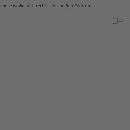
n onze winkel in Utrecht Leidsche Rijn Centrum