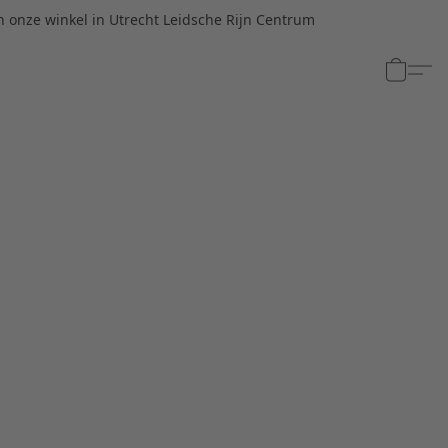
n onze winkel in Utrecht Leidsche Rijn Centrum