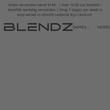
Gratis verzenden vanaf €149,- | Voor 16.00 uur besteld =
dezelfde werkdag verzonden | Shop 7 dagen per week in
onze winkel in Utrecht Leidsche Rijn Centrum
DAMES
HERE