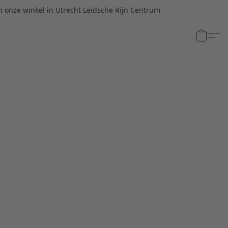
n onze winkel in Utrecht Leidsche Rijn Centrum