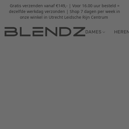
Gratis verzenden vanaf €149,- | Voor 16.00 uur besteld =
dezelfde werkdag verzonden | Shop 7 dagen per week in
onze winkel in Utrecht Leidsche Rijn Centrum
DAMES
HERE