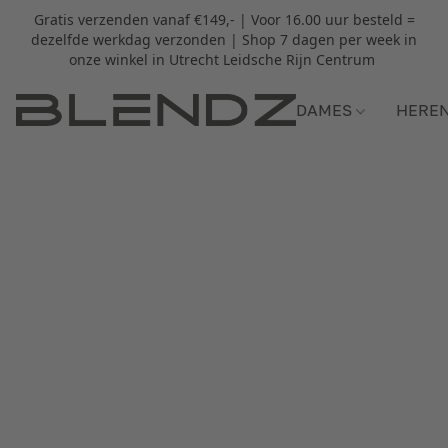
Gratis verzenden vanaf €149,- | Voor 16.00 uur besteld =
dezelfde werkdag verzonden | Shop 7 dagen per week in
onze winkel in Utrecht Leidsche Rijn Centrum
DAMES
HERE