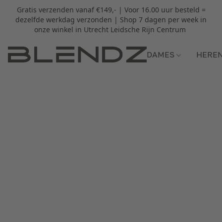
Gratis verzenden vanaf €149,- | Voor 16.00 uur besteld =
dezelfde werkdag verzonden | Shop 7 dagen per week in
onze winkel in Utrecht Leidsche Rijn Centrum
DAMES
HERE