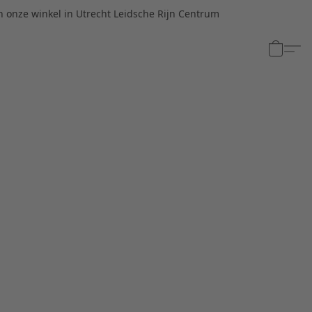
n onze winkel in Utrecht Leidsche Rijn Centrum