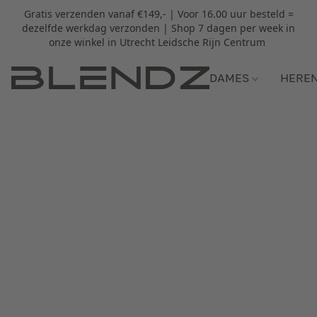
Gratis verzenden vanaf €149,- | Voor 16.00 uur besteld =
dezelfde werkdag verzonden | Shop 7 dagen per week in
onze winkel in Utrecht Leidsche Rijn Centrum
DAMES
HERE