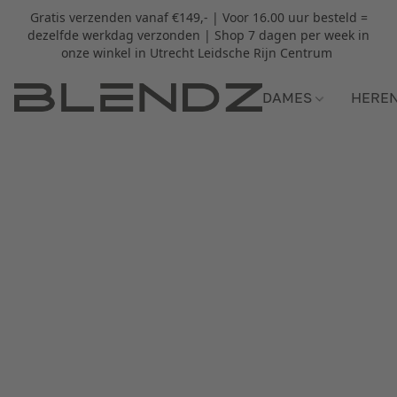
Gratis verzenden vanaf €149,- | Voor 16.00 uur besteld =
dezelfde werkdag verzonden | Shop 7 dagen per week in
onze winkel in Utrecht Leidsche Rijn Centrum
DAMES
HERE