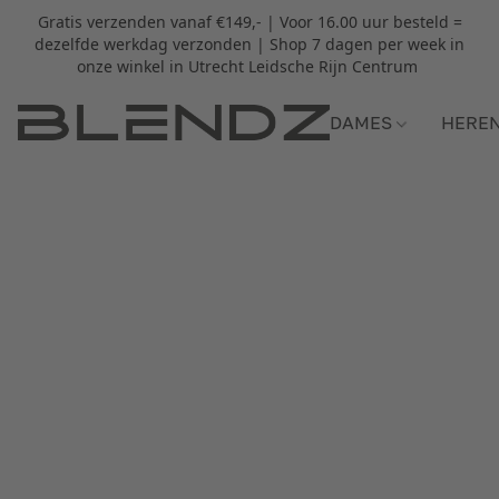
Gratis verzenden vanaf €149,- | Voor 16.00 uur besteld =
dezelfde werkdag verzonden | Shop 7 dagen per week in
onze winkel in Utrecht Leidsche Rijn Centrum
DAMES
HERE