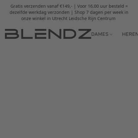
Gratis verzenden vanaf €149,- | Voor 16.00 uur besteld =
dezelfde werkdag verzonden | Shop 7 dagen per week in
onze winkel in Utrecht Leidsche Rijn Centrum
DAMES
HERE